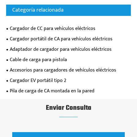
Categoría relacionada
Cargador de CC para vehículos eléctricos
Cargador portátil de CA para vehículos eléctricos
Adaptador de cargador para vehículos eléctricos
Cable de carga para pistola
Accesorios para cargadores de vehículos eléctricos
Cargador EV portátil tipo 2
Pila de carga de CA montada en la pared
Enviar Consulta