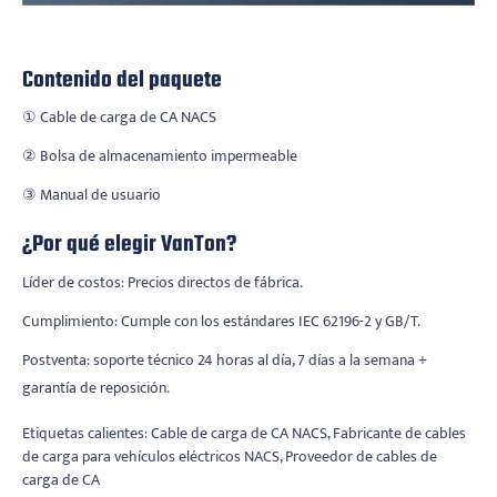
Contenido del paquete
① Cable de carga de CA NACS
② Bolsa de almacenamiento impermeable
③ Manual de usuario
¿Por qué elegir VanTon?
Líder de costos: Precios directos de fábrica.
Cumplimiento: Cumple con los estándares IEC 62196-2 y GB/T.
Postventa: soporte técnico 24 horas al día, 7 días a la semana +
garantía de reposición.
Etiquetas calientes: Cable de carga de CA NACS, Fabricante de cables
de carga para vehículos eléctricos NACS, Proveedor de cables de
carga de CA