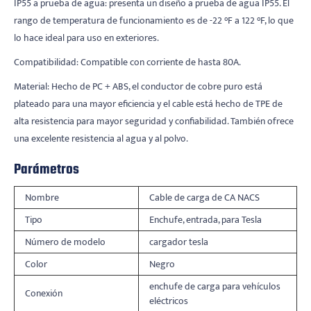
IP55 a prueba de agua: presenta un diseño a prueba de agua IP55. El
rango de temperatura de funcionamiento es de -22 °F a 122 °F, lo que
lo hace ideal para uso en exteriores.
Compatibilidad: Compatible con corriente de hasta 80A.
Material: Hecho de PC + ABS, el conductor de cobre puro está
plateado para una mayor eficiencia y el cable está hecho de TPE de
alta resistencia para mayor seguridad y confiabilidad. También ofrece
una excelente resistencia al agua y al polvo.
Parámetros
Nombre
Cable de carga de CA NACS
Tipo
Enchufe, entrada, para Tesla
Número de modelo
cargador tesla
Color
Negro
enchufe de carga para vehículos
Conexión
eléctricos