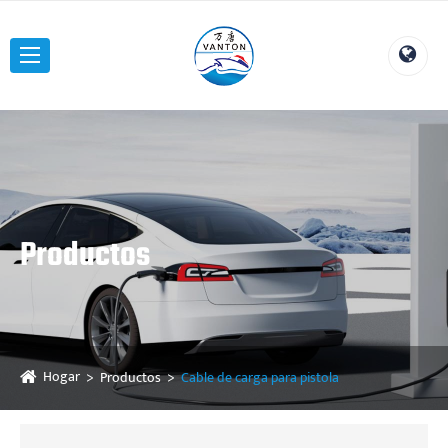
Productos
Hogar
Productos
Cable de carga para pistola