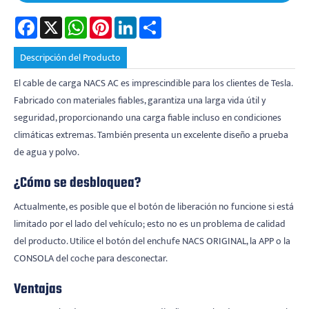
Facebook
X
WhatsApp
Pinterest
LinkedIn
Share
Descripción del Producto
El cable de carga NACS AC es imprescindible para los clientes de Tesla.
Fabricado con materiales fiables, garantiza una larga vida útil y
seguridad, proporcionando una carga fiable incluso en condiciones
climáticas extremas. También presenta un excelente diseño a prueba
de agua y polvo.
¿Cómo se desbloquea?
Actualmente, es posible que el botón de liberación no funcione si está
limitado por el lado del vehículo; esto no es un problema de calidad
del producto. Utilice el botón del enchufe NACS ORIGINAL, la APP o la
CONSOLA del coche para desconectar.
Ventajas