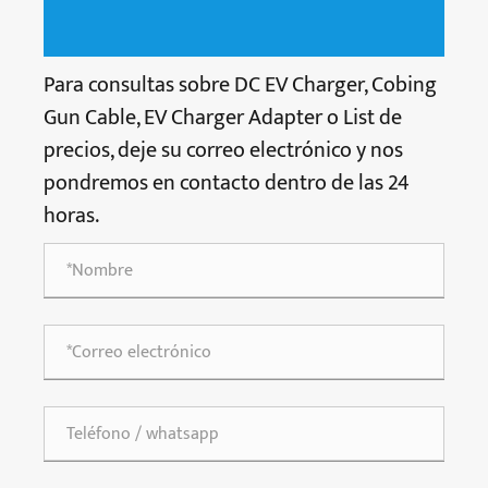
Para consultas sobre DC EV Charger, Cobing
Gun Cable, EV Charger Adapter o List de
precios, deje su correo electrónico y nos
pondremos en contacto dentro de las 24
horas.