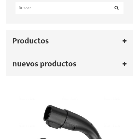
Productos
nuevos productos