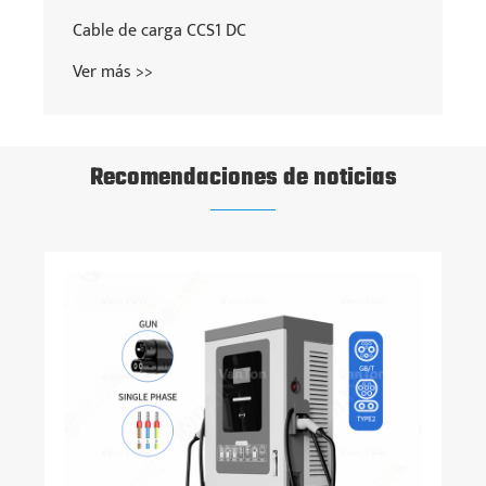
Cable de carga CCS1 DC
Ver más >>
Recomendaciones de noticias