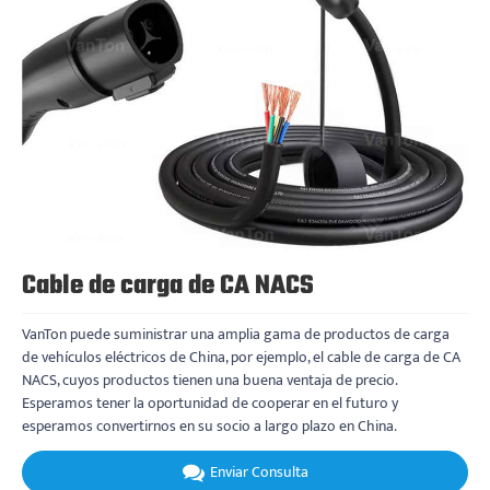
Cable de carga de CA NACS
VanTon puede suministrar una amplia gama de productos de carga
de vehículos eléctricos de China, por ejemplo, el cable de carga de CA
NACS, cuyos productos tienen una buena ventaja de precio.
Esperamos tener la oportunidad de cooperar en el futuro y
esperamos convertirnos en su socio a largo plazo en China.
Enviar Consulta