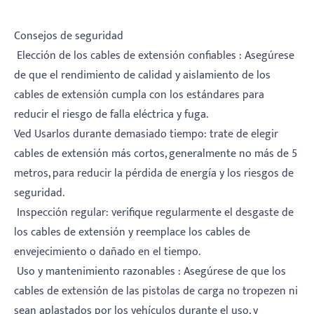
Consejos de seguridad
‌ Elección de los cables de extensión confiables ‌: Asegúrese
de que el rendimiento de calidad y aislamiento de los
cables de extensión cumpla con los estándares para
reducir el riesgo de falla eléctrica y fuga.
‌Ved Usarlos durante demasiado tiempo‌: trate de elegir
cables de extensión más cortos, generalmente no más de 5
metros, para reducir la pérdida de energía y los riesgos de
seguridad.
‌ Inspección regular‌: verifique regularmente el desgaste de
los cables de extensión y reemplace los cables de
envejecimiento o dañado en el tiempo.
‌ Uso y mantenimiento razonables ‌: Asegúrese de que los
cables de extensión de las pistolas de carga no tropezen ni
sean aplastados por los vehículos durante el uso, y