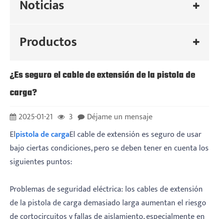
Noticias
Productos
¿Es seguro el cable de extensión de la pistola de
carga?
2025-01-21
3
Déjame un mensaje
El
pistola de carga
El cable de extensión es seguro de usar
bajo ciertas condiciones, pero se deben tener en cuenta los
siguientes puntos:
Problemas de seguridad eléctrica: los cables de extensión
de la pistola de carga demasiado larga aumentan el riesgo
de cortocircuitos y fallas de aislamiento, especialmente en