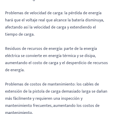
Problemas de velocidad de carga: la pérdida de energía
hará que el voltaje real que alcance la batería disminuya,
afectando así la velocidad de carga y extendiendo el
tiempo de carga.
Residuos de recursos de energía: parte de la energía
eléctrica se convierte en energía térmica y se disipa,
aumentando el costo de carga y el desperdicio de recursos
de energía.
Problemas de costos de mantenimiento: los cables de
extensión de la pistola de carga demasiado larga se dañan
más fácilmente y requieren una inspección y
mantenimiento frecuentes, aumentando los costos de
mantenimiento.