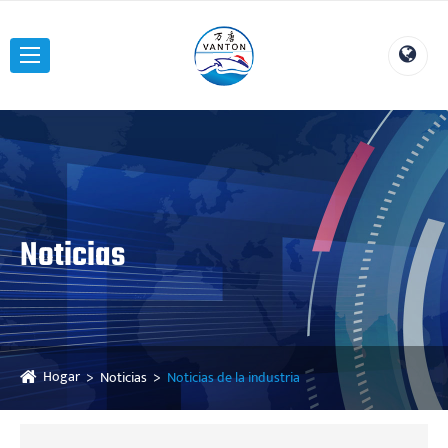
Noticias
Hogar
Noticias
Noticias de la industria