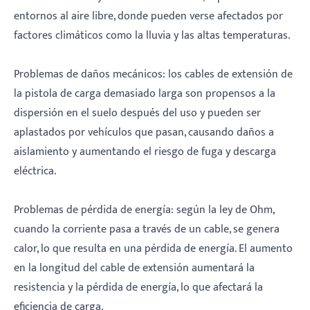
entornos al aire libre, donde pueden verse afectados por
factores climáticos como la lluvia y las altas temperaturas.
Problemas de daños mecánicos: los cables de extensión de
la pistola de carga demasiado larga son propensos a la
dispersión en el suelo después del uso y pueden ser
aplastados por vehículos que pasan, causando daños a
aislamiento y aumentando el riesgo de fuga y descarga
eléctrica.
Problemas de pérdida de energía: según la ley de Ohm,
cuando la corriente pasa a través de un cable, se genera
calor, lo que resulta en una pérdida de energía. El aumento
en la longitud del cable de extensión aumentará la
resistencia y la pérdida de energía, lo que afectará la
eficiencia de carga.