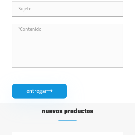
entregar

nuevos productos