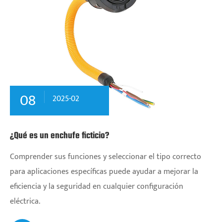
08
2025-02
¿Qué es un enchufe ficticio?
Comprender sus funciones y seleccionar el tipo correcto
para aplicaciones específicas puede ayudar a mejorar la
eficiencia y la seguridad en cualquier configuración
eléctrica.