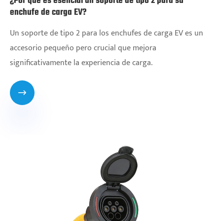
¿Por qué es esencial un soporte de tipo 2 para su
enchufe de carga EV?
Un soporte de tipo 2 para los enchufes de carga EV es un
accesorio pequeño pero crucial que mejora
significativamente la experiencia de carga.
