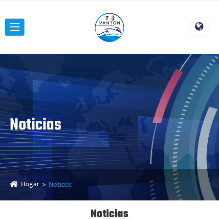
Noticias
Hogar
Noticias
Noticias