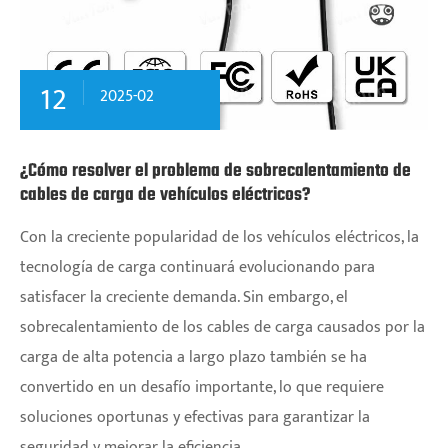
12
2025-02
¿Cómo resolver el problema de sobrecalentamiento de
cables de carga de vehículos eléctricos?
Con la creciente popularidad de los vehículos eléctricos, la
tecnología de carga continuará evolucionando para
satisfacer la creciente demanda. Sin embargo, el
sobrecalentamiento de los cables de carga causados ​​por la
carga de alta potencia a largo plazo también se ha
convertido en un desafío importante, lo que requiere
soluciones oportunas y efectivas para garantizar la
seguridad y mejorar la eficiencia.