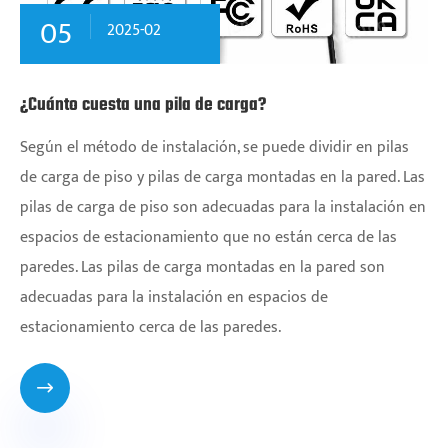
05
2025-02
¿Cuánto cuesta una pila de carga?
Según el método de instalación, se puede dividir en pilas
de carga de piso y pilas de carga montadas en la pared. Las
pilas de carga de piso son adecuadas para la instalación en
espacios de estacionamiento que no están cerca de las
paredes. Las pilas de carga montadas en la pared son
adecuadas para la instalación en espacios de
estacionamiento cerca de las paredes.
