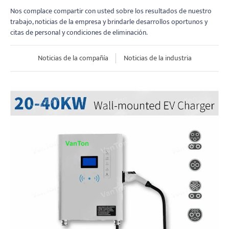
Nos complace compartir con usted sobre los resultados de nuestro
trabajo, noticias de la empresa y brindarle desarrollos oportunos y
citas de personal y condiciones de eliminación.
Noticias de la compañía
Noticias de la industria