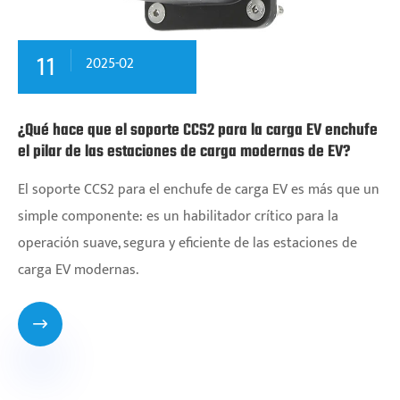
11
2025-02
¿Qué hace que el soporte CCS2 para la carga EV enchufe
el pilar de las estaciones de carga modernas de EV?
El soporte CCS2 para el enchufe de carga EV es más que un
simple componente: es un habilitador crítico para la
operación suave, segura y eficiente de las estaciones de
carga EV modernas.
